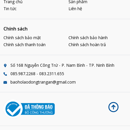
Trang chủ
Sản phẩm
Tin tức
Liên hệ
Chính sách
Chính sách bảo mật
Chính sách bảo hành
Chính sách thanh toán
Chính sách hoàn trả
Số 168 Nguyễn Công Trứ - P. Nam Bình - TP. Ninh Bình
085.987.2268 - 083.2311.655
baoholaodongtrangan@gmail.com