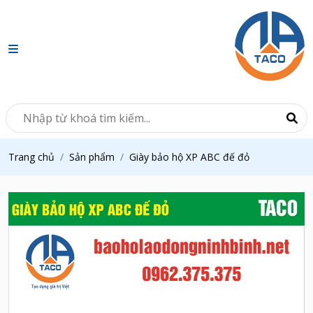
Trang chủ
Sản phẩm
Giày bảo hộ XP ABC đế đỏ