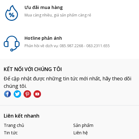
Ưu đãi mua hàng
Mua càng nhiều, giá sản phẩm càng rẻ
Hotline phản ánh
Phản hồi về dịch vụ: 085.987.2268 - 083.2311.655
KẾT NỐI VỚI CHÚNG TÔI
Để cập nhật được những tin tức mới nhất, hãy theo dõi
chúng tôi.
Liên kết nhanh
Trang chủ
Sản phẩm
Tin tức
Liên hệ