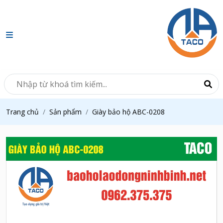
Trang chủ
Sản phẩm
Giày bảo hộ ABC-0208