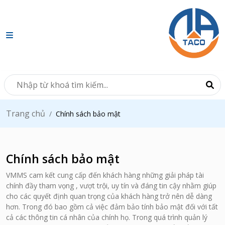
Trang chủ
Chính sách bảo mật
Chính sách bảo mật
VMMS cam kết cung cấp đến khách hàng những giải pháp tài
chính đầy tham vọng , vượt trội, uy tín và đáng tin cậy nhằm giúp
cho các quyết định quan trọng của khách hàng trở nên dễ dàng
hơn. Trong đó bao gồm cả việc đảm bảo tính bảo mật đối với tất
cả các thông tin cá nhân của chính họ. Trong quá trình quản lý