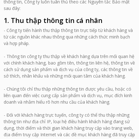
thông tin, Công ty luôn tuân thủ theo các Nguyên tắc Bảo mật
sau đây:
1. Thu thập thông tin cá nhân
- Công ty tiến hành thu thập thông tin trực tiếp từ khách hàng và
từ các nguồn khác nhau thông qua những cách thức minh bạch
và hợp pháp.
- Thông tin công ty thu thập về khách hàng dựa trên mối quan hệ
với chính khách hàng, bao gồm tên, thông tin liên hệ, thông tin về
cách sử dụng sản phẩm và dịch vụ của công ty, các thông tin về
sở thích, nhân khẩu và những mối quan tâm của khách hàng.
- Chúng tôi chỉ thu thập những thông tin được yêu cầu, hoặc có
liên quan đến việc cung cấp sản phẩm và dịch vụ, mục đích kinh
doanh và nhằm hiểu rõ hơn nhu cầu của khách hàng.
- Đối với khách hàng trực tuyến, công ty có thể thu thập những
thông tin như địa chỉ IP, loại hệ điều hành khách hàng đang sử
dụng, thời điểm và thời gian khách hàng truy cập vào trang web,
địa điểm truy cập Internet và các đề mục khách hàng đã truy cập