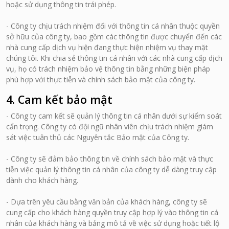
hoặc sử dụng thông tin trái phép.
- Công ty chịu trách nhiệm đối với thông tin cá nhân thuộc quyền
sở hữu của công ty, bao gồm các thông tin được chuyển đến các
nhà cung cấp dịch vụ hiện đang thực hiện nhiệm vụ thay mặt
chúng tôi. Khi chia sẻ thông tin cá nhân với các nhà cung cấp dịch
vụ, họ có trách nhiệm bảo vệ thông tin bằng những biện pháp
phù hợp với thực tiễn và chính sách bảo mật của công ty.
4. Cam kết bảo mật
- Công ty cam kết sẽ quản lý thông tin cá nhân dưới sự kiểm soát
cẩn trọng. Công ty có đội ngũ nhân viên chịu trách nhiệm giám
sát việc tuân thủ các Nguyên tắc Bảo mật của Công ty.
- Công ty sẽ đảm bảo thông tin về chính sách bảo mật và thực
tiễn việc quản lý thông tin cá nhân của công ty dễ dàng truy cập
dành cho khách hàng.
- Dựa trên yêu cầu bằng văn bản của khách hàng, công ty sẽ
cung cấp cho khách hàng quyền truy cập hợp lý vào thông tin cá
nhân của khách hàng và bảng mô tả về việc sử dụng hoặc tiết lộ