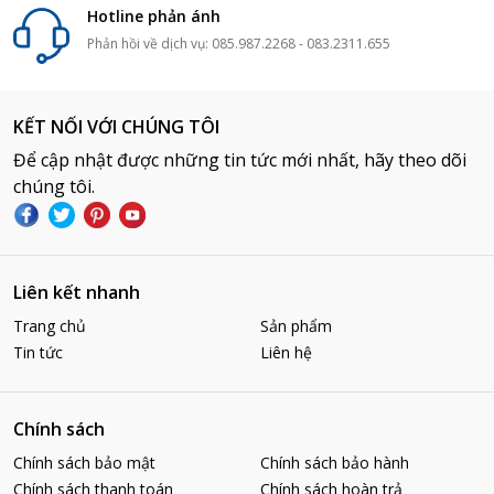
Hotline phản ánh
Phản hồi về dịch vụ: 085.987.2268 - 083.2311.655
KẾT NỐI VỚI CHÚNG TÔI
Để cập nhật được những tin tức mới nhất, hãy theo dõi
chúng tôi.
Liên kết nhanh
Trang chủ
Sản phẩm
Tin tức
Liên hệ
Chính sách
Chính sách bảo mật
Chính sách bảo hành
Chính sách thanh toán
Chính sách hoàn trả