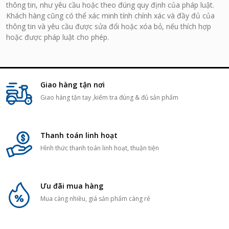
thông tin, như yêu cầu hoặc theo đúng quy định của pháp luật.
Khách hàng cũng có thể xác minh tính chính xác và đầy đủ của
thông tin và yêu cầu được sửa đổi hoặc xóa bỏ, nếu thích hợp
hoặc được pháp luật cho phép.
Giao hàng tận nơi
Giao hàng tận tay ,kiểm tra đúng & đủ sản phẩm
Thanh toán linh hoạt
Hình thức thanh toán linh hoạt, thuận tiện
Ưu đãi mua hàng
Mua càng nhiều, giá sản phẩm càng rẻ