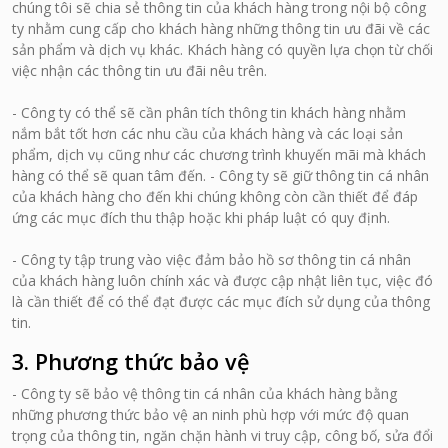
chúng tôi sẽ chia sẻ thông tin của khách hàng trong nội bộ công
ty nhằm cung cấp cho khách hàng những thông tin ưu đãi về các
sản phẩm và dịch vụ khác. Khách hàng có quyền lựa chọn từ chối
việc nhận các thông tin ưu đãi nêu trên.
- Công ty có thể sẽ cần phân tích thông tin khách hàng nhằm
nắm bắt tốt hơn các nhu cầu của khách hàng và các loại sản
phẩm, dịch vụ cũng như các chương trình khuyến mãi mà khách
hàng có thể sẽ quan tâm đến. - Công ty sẽ giữ thông tin cá nhân
của khách hàng cho đến khi chúng không còn cần thiết để đáp
ứng các mục đích thu thập hoặc khi pháp luật có quy định.
- Công ty tập trung vào việc đảm bảo hồ sơ thông tin cá nhân
của khách hàng luôn chính xác và được cập nhật liên tục, việc đó
là cần thiết để có thể đạt được các mục đích sử dụng của thông
tin.
3. Phương thức bảo vệ
- Công ty sẽ bảo vệ thông tin cá nhân của khách hàng bằng
những phương thức bảo vệ an ninh phù hợp với mức độ quan
trọng của thông tin, ngăn chặn hành vi truy cập, công bố, sửa đổi