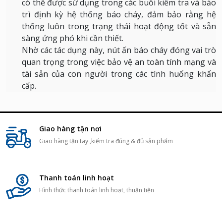
có thể được sử dụng trong các buổi kiểm tra và bảo
trì định kỳ hệ thống báo cháy, đảm bảo rằng hệ
thống luôn trong trạng thái hoạt động tốt và sẵn
sàng ứng phó khi cần thiết.
Nhờ các tác dụng này, nút ấn báo cháy đóng vai trò
quan trọng trong việc bảo vệ an toàn tính mạng và
tài sản của con người trong các tình huống khẩn
cấp.
Giao hàng tận nơi
Giao hàng tận tay ,kiểm tra đúng & đủ sản phẩm
Thanh toán linh hoạt
Hình thức thanh toán linh hoạt, thuận tiện