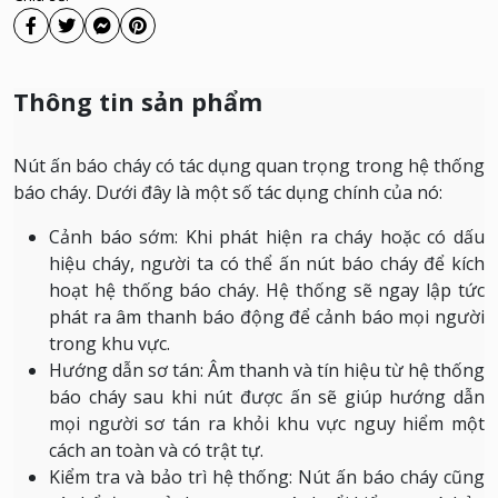
Thông tin sản phẩm
Nút ấn báo cháy có tác dụng quan trọng trong hệ thống
báo cháy. Dưới đây là một số tác dụng chính của nó:
Cảnh báo sớm: Khi phát hiện ra cháy hoặc có dấu
hiệu cháy, người ta có thể ấn nút báo cháy để kích
hoạt hệ thống báo cháy. Hệ thống sẽ ngay lập tức
phát ra âm thanh báo động để cảnh báo mọi người
trong khu vực.
Hướng dẫn sơ tán: Âm thanh và tín hiệu từ hệ thống
báo cháy sau khi nút được ấn sẽ giúp hướng dẫn
mọi người sơ tán ra khỏi khu vực nguy hiểm một
cách an toàn và có trật tự.
Kiểm tra và bảo trì hệ thống: Nút ấn báo cháy cũng