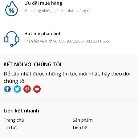
Ưu đãi mua hàng
Mua càng nhiều, giá sản phẩm càng rẻ
Hotline phản ánh
Phản hồi về dịch vụ: 085.987.2268 - 083.2311.655
KẾT NỐI VỚI CHÚNG TÔI
Để cập nhật được những tin tức mới nhất, hãy theo dõi
chúng tôi.
Liên kết nhanh
Trang chủ
Sản phẩm
Tin tức
Liên hệ