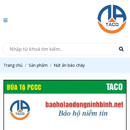
Trang chủ
Sản phẩm
Nút ấn báo cháy