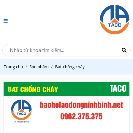
Trang chủ
Sản phẩm
Bạt chống cháy