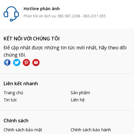
Hotline phản ánh
Phản hồi về dịch vụ: 085.987.2268 - 083.2311.655
KẾT NỐI VỚI CHÚNG TÔI
Để cập nhật được những tin tức mới nhất, hãy theo dõi
chúng tôi.
Liên kết nhanh
Trang chủ
Sản phẩm
Tin tức
Liên hệ
Chính sách
Chính sách bảo mật
Chính sách bảo hành