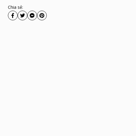
Chia sẻ: