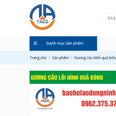
Danh mục sản phẩm
Trang chủ
Sản phẩm
Gương cầu hình quả bón