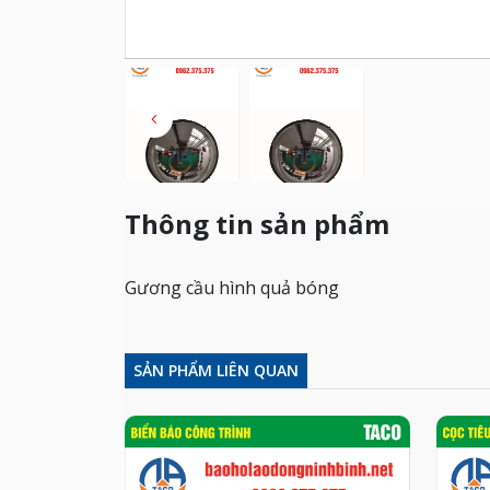
Thông tin sản phẩm
Gương cầu hình quả bóng
SẢN PHẨM LIÊN QUAN