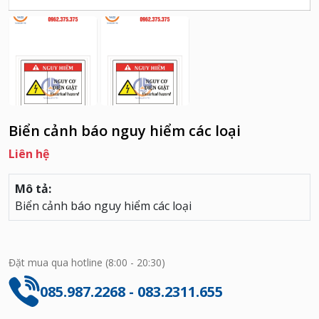
Biển cảnh báo nguy hiểm các loại
Liên hệ
Mô tả:
Biển cảnh báo nguy hiểm các loại
Đặt mua qua hotline (8:00 - 20:30)
085.987.2268 - 083.2311.655