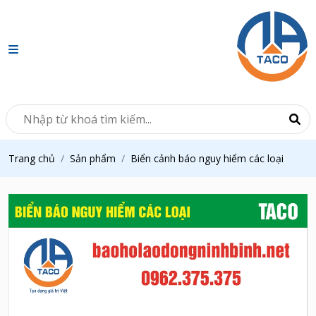
Trang chủ
Sản phẩm
Biển cảnh báo nguy hiểm các loại