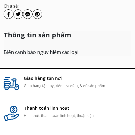
Chia sẻ:
Thông tin sản phẩm
Biển cảnh báo nguy hiểm các loại
Giao hàng tận nơi
Giao hàng tận tay ,kiểm tra đúng & đủ sản phẩm
Thanh toán linh hoạt
Hình thức thanh toán linh hoạt, thuận tiện