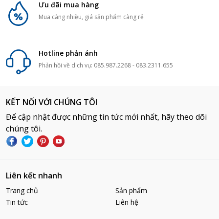
Ưu đãi mua hàng
Mua càng nhiều, giá sản phẩm càng rẻ
Hotline phản ánh
Phản hồi về dịch vụ: 085.987.2268 - 083.2311.655
KẾT NỐI VỚI CHÚNG TÔI
Để cập nhật được những tin tức mới nhất, hãy theo dõi
chúng tôi.
Liên kết nhanh
Trang chủ
Sản phẩm
Tin tức
Liên hệ