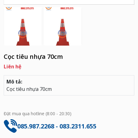
Cọc tiêu nhựa 70cm
Liên hệ
Mô tả:
Cọc tiêu nhựa 70cm
Đặt mua qua hotline (8:00 - 20:30)
085.987.2268 - 083.2311.655