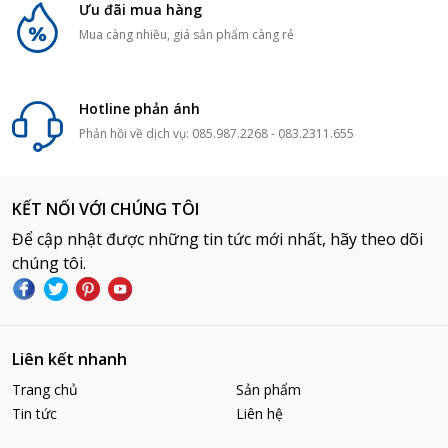
Ưu đãi mua hàng
Mua càng nhiều, giá sản phẩm càng rẻ
Hotline phản ánh
Phản hồi về dịch vụ: 085.987.2268 - 083.2311.655
KẾT NỐI VỚI CHÚNG TÔI
Để cập nhật được những tin tức mới nhất, hãy theo dõi
chúng tôi.
Liên kết nhanh
Trang chủ
Sản phẩm
Tin tức
Liên hệ