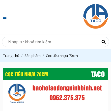
Trang chủ
Sản phẩm
Cọc tiêu nhựa 70cm