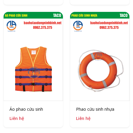
Áo phao cứu sinh
Phao cứu sinh nhựa
Liên hệ
Liên hệ