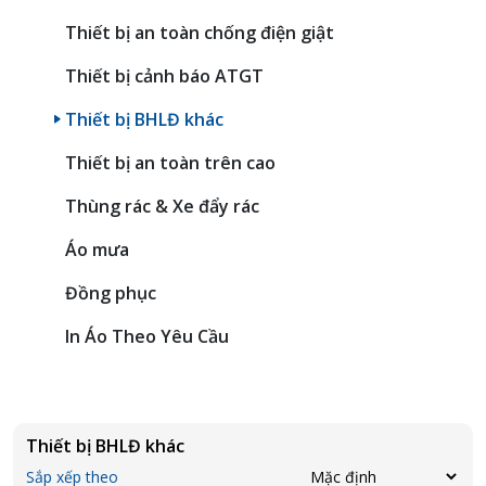
Thiết bị an toàn chống điện giật
Thiết bị cảnh báo ATGT
Thiết bị BHLĐ khác
Thiết bị an toàn trên cao
Thùng rác & Xe đẩy rác
Áo mưa
Đồng phục
In Áo Theo Yêu Cầu
Thiết bị BHLĐ khác
Sắp xếp theo