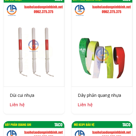
Dùi cui nhựa
Dây phản quang nhựa
Liên hệ
Liên hệ