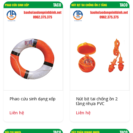
Phao cứu sinh dạng xốp
Nút bịt tai chống ồn 2
tầng nhựa PVC
Liên hệ
Liên hệ