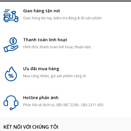
Giao hàng tận nơi
Giao hàng tận tay ,kiểm tra đúng & đủ sản phẩm
Thanh toán linh hoạt
Hình thức thanh toán linh hoạt, thuận tiện
Ưu đãi mua hàng
Mua càng nhiều, giá sản phẩm càng rẻ
Hotline phản ánh
Phản hồi về dịch vụ: 085.987.2268 - 083.2311.655
KẾT NỐI VỚI CHÚNG TÔI