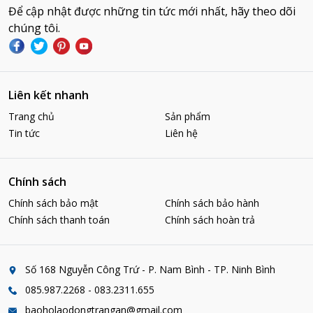
Để cập nhật được những tin tức mới nhất, hãy theo dõi
chúng tôi.
Liên kết nhanh
Trang chủ
Sản phẩm
Tin tức
Liên hệ
Chính sách
Chính sách bảo mật
Chính sách bảo hành
Chính sách thanh toán
Chính sách hoàn trả
Số 168 Nguyễn Công Trứ - P. Nam Bình - TP. Ninh Bình
085.987.2268 - 083.2311.655
baoholaodongtrangan@gmail.com