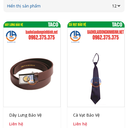
Hiển thị sản phẩm
Dây Lưng Bảo Vệ
Cà Vạt Bảo Vệ
Liên hệ
Liên hệ