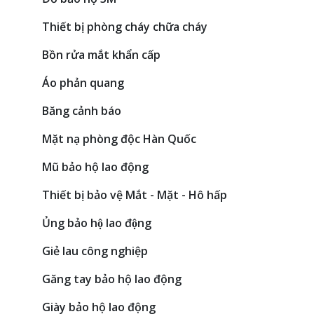
Thiết bị phòng cháy chữa cháy
Bồn rửa mắt khẩn cấp
Áo phản quang
Băng cảnh báo
Mặt nạ phòng độc Hàn Quốc
Mũ bảo hộ lao động
Thiết bị bảo vệ Mắt - Mặt - Hô hấp
Ủng bảo hộ lao động
Giẻ lau công nghiệp
Găng tay bảo hộ lao động
Giày bảo hộ lao động