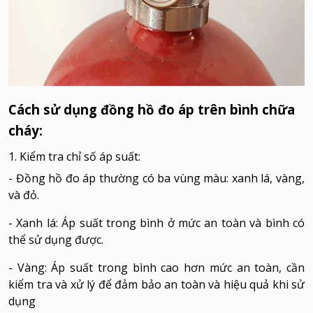
Cách sử dụng đồng hồ đo áp trên bình chữa
cháy:
1. Kiểm tra chỉ số áp suất:
- Đồng hồ đo áp thường có ba vùng màu: xanh lá, vàng,
và đỏ.
- Xanh lá: Áp suất trong bình ở mức an toàn và bình có
thể sử dụng được.
- Vàng: Áp suất trong bình cao hơn mức an toàn, cần
kiểm tra và xử lý để đảm bảo an toàn và hiệu quả khi sử
dụng