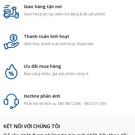
Giao hàng tận nơi
Giao hàng tận tay ,kiểm tra đúng & đủ sản phẩm
Thanh toán linh hoạt
Hình thức thanh toán linh hoạt, thuận tiện
Ưu đãi mua hàng
Mua càng nhiều, giá sản phẩm càng rẻ
Hotline phản ánh
Phản hồi về dịch vụ: 085.987.2268 - 083.2311.655
KẾT NỐI VỚI CHÚNG TÔI