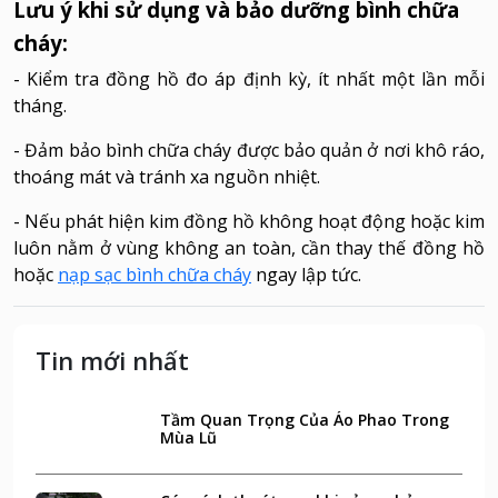
Lưu ý khi sử dụng và bảo dưỡng bình chữa
cháy:
- Kiểm tra đồng hồ đo áp định kỳ, ít nhất một lần mỗi
tháng.
- Đảm bảo bình chữa cháy được bảo quản ở nơi khô ráo,
thoáng mát và tránh xa nguồn nhiệt.
- Nếu phát hiện kim đồng hồ không hoạt động hoặc kim
luôn nằm ở vùng không an toàn, cần thay thế đồng hồ
hoặc
nạp sạc bình chữa cháy
ngay lập tức.
Tin mới nhất
Tầm Quan Trọng Của Áo Phao Trong
Mùa Lũ