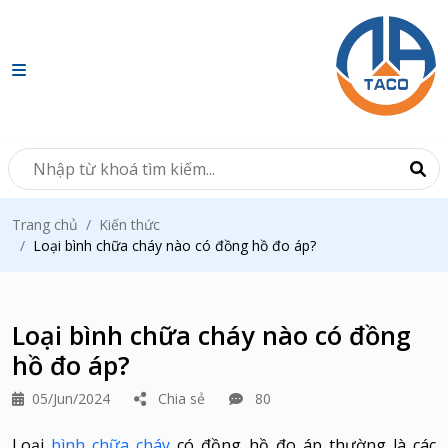
Trang chủ
Kiến thức
Loại bình chữa cháy nào có đồng hồ đo áp?
Loại bình chữa cháy nào có đồng
hồ đo áp?
05/Jun/2024
Chia sẻ
80
Loại
bình chữa cháy
có đồng hồ đo áp thường là các