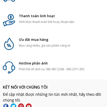
Thanh toán linh hoạt
Hình thức thanh toán linh hoạt, thuận tiện
Ưu đãi mua hàng
Mua càng nhiều, giá sản phẩm càng rẻ
Hotline phản ánh
Phản hồi về dịch vụ: 085.987.2268 - 083.2311.655
KẾT NỐI VỚI CHÚNG TÔI
Để cập nhật được những tin tức mới nhất, hãy theo dõi
chúng tôi.