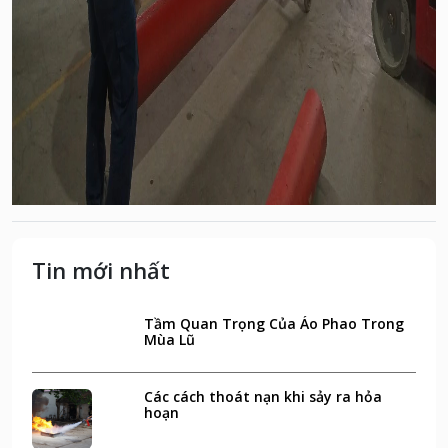
Tin mới nhất
Tầm Quan Trọng Của Áo Phao Trong
Mùa Lũ
Các cách thoát nạn khi sảy ra hỏa
hoạn