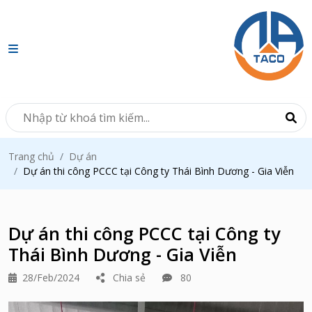
Trang chủ
Dự án
Dự án thi công PCCC tại Công ty Thái Bình Dương - Gia Viễn
Dự án thi công PCCC tại Công ty
Thái Bình Dương - Gia Viễn
28/Feb/2024
Chia sẻ
80