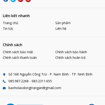
Liên kết nhanh
Trang chủ
Sản phẩm
Tin tức
Liên hệ
Chính sách
Chính sách bảo mật
Chính sách bảo hành
Chính sách thanh toán
Chính sách hoàn trả
Số 168 Nguyễn Công Trứ - P. Nam Bình - TP. Ninh Bình
085.987.2268 - 083.2311.655
baoholaodongtrangan@gmail.com