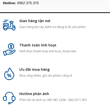
Hotline:
0962.375.375
Giao hàng tận nơi
Giao hàng tận tay ,kiểm tra đúng & đủ sản phẩm
Thanh toán linh hoạt
Hình thức thanh toán linh hoạt, thuận tiện
Ưu đãi mua hàng
Mua càng nhiều, giá sản phẩm càng rẻ
Hotline phản ánh
Phản hồi về dịch vụ: 085.987.2268 - 083.2311.655