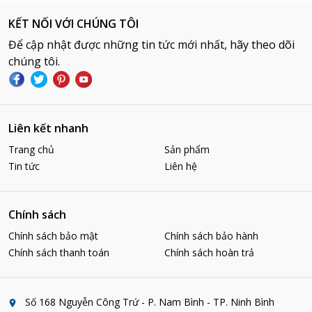
KẾT NỐI VỚI CHÚNG TÔI
Để cập nhật được những tin tức mới nhất, hãy theo dõi
chúng tôi.
Liên kết nhanh
Trang chủ
Sản phẩm
Tin tức
Liên hệ
Chính sách
Chính sách bảo mật
Chính sách bảo hành
Chính sách thanh toán
Chính sách hoàn trả
Số 168 Nguyễn Công Trứ - P. Nam Bình - TP. Ninh Bình