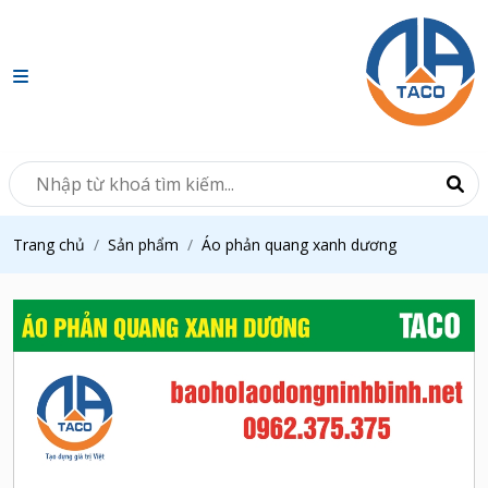
Trang chủ
Sản phẩm
Áo phản quang xanh dương