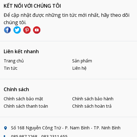
KẾT NỐI VỚI CHÚNG TÔI
Để cập nhật được những tin tức mới nhất, hãy theo dõi
chúng tôi.
Liên kết nhanh
Trang chủ
Sản phẩm
Tin tức
Liên hệ
Chính sách
Chính sách bảo mật
Chính sách bảo hành
Chính sách thanh toán
Chính sách hoàn trả
Số 168 Nguyễn Công Trứ - P. Nam Bình - TP. Ninh Bình
085.987.2268 - 083.2311.655