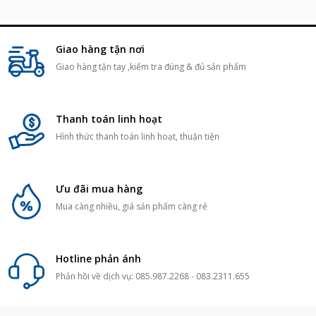
Giao hàng tận nơi
Giao hàng tận tay ,kiểm tra đúng & đủ sản phẩm
Thanh toán linh hoạt
Hình thức thanh toán linh hoạt, thuận tiện
Ưu đãi mua hàng
Mua càng nhiều, giá sản phẩm càng rẻ
Hotline phản ánh
Phản hồi về dịch vụ: 085.987.2268 - 083.2311.655